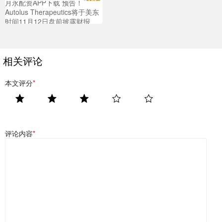
月永配资APP下载 预告！
Autolus Therapeutics将于美东
时间11月12日盘前披露财报
相关评论
本文评分
*
评论内容
*