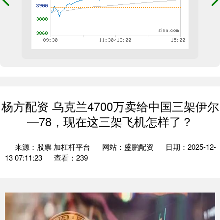
杨方配资 乌克兰4700万卖给中国三架伊尔
—78，现在这三架飞机怎样了？
来源：股票 加杠杆平台
网站：盛鹏配资
日期：2025-12-
13 07:11:23
查看：239